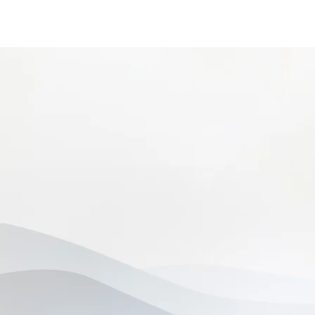
中心
關於我們